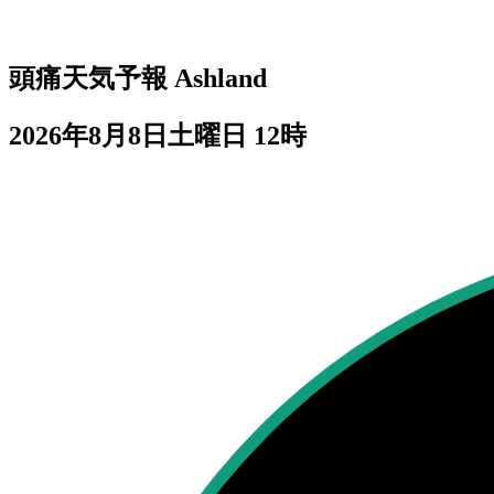
頭痛天気予報
Ashland
2026年8月8日土曜日 12時