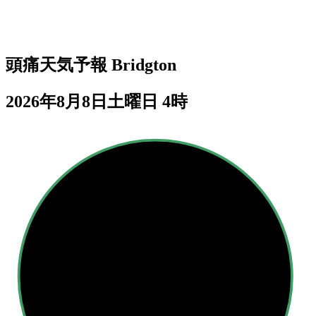
頭痛天気予報
Bridgton
2026年8月8日土曜日 4時