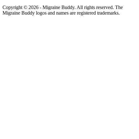
Copyright ©
2026
- Migraine Buddy. All rights reserved. The
Migraine Buddy logos and names are registered trademarks.