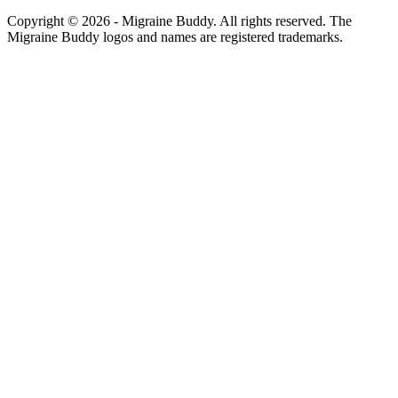
Copyright ©
2026
- Migraine Buddy. All rights reserved. The
Migraine Buddy logos and names are registered trademarks.