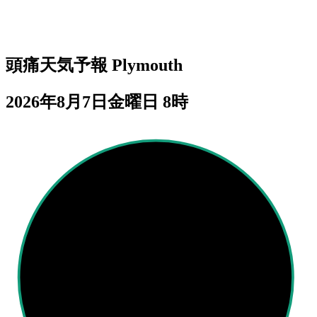
頭痛天気予報
Plymouth
2026年8月7日金曜日 8時