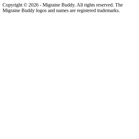
Copyright ©
2026
- Migraine Buddy. All rights reserved. The
Migraine Buddy logos and names are registered trademarks.