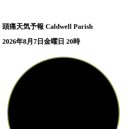
頭痛天気予報
Caldwell Parish
2026年8月7日金曜日 20時