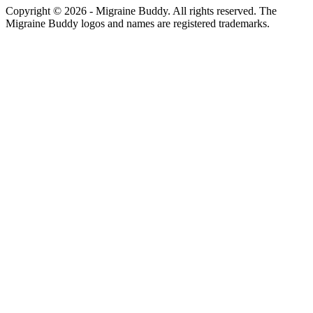
Copyright ©
2026
- Migraine Buddy. All rights reserved. The
Migraine Buddy logos and names are registered trademarks.