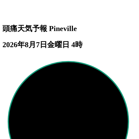
頭痛天気予報
Pineville
2026年8月7日金曜日 4時