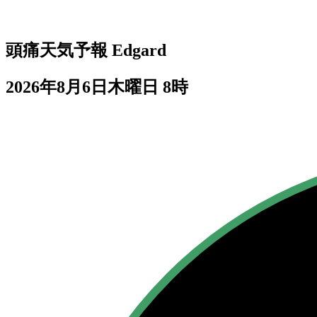
頭痛天気予報
Edgard
2026年8月6日木曜日 8時