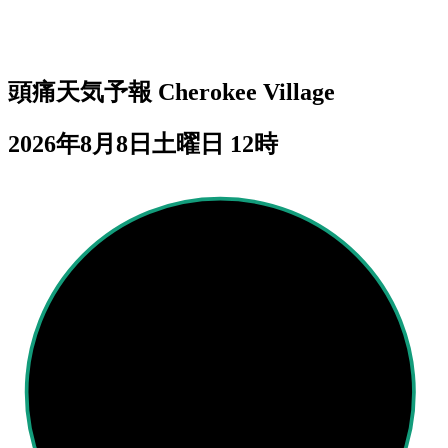
頭痛天気予報
Cherokee Village
2026年8月8日土曜日 12時