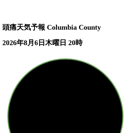
頭痛天気予報
Columbia County
2026年8月6日木曜日 20時