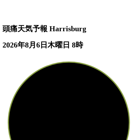
頭痛天気予報
Harrisburg
2026年8月6日木曜日 8時