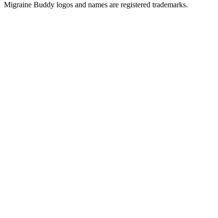
Migraine Buddy logos and names are registered trademarks.