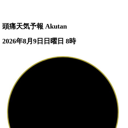
頭痛天気予報
Akutan
2026年8月9日日曜日 8時