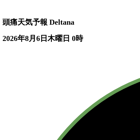
頭痛天気予報
Deltana
2026年8月6日木曜日 0時