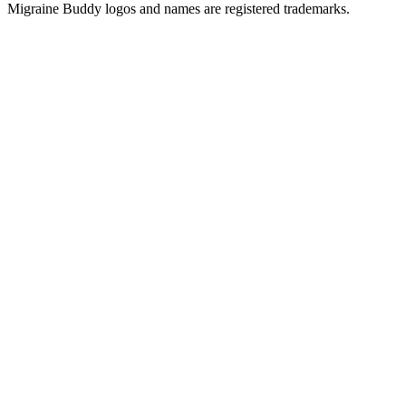
Migraine Buddy logos and names are registered trademarks.