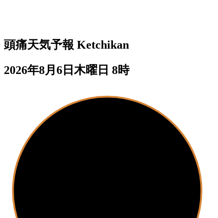
頭痛天気予報
Ketchikan
2026年8月6日木曜日 8時