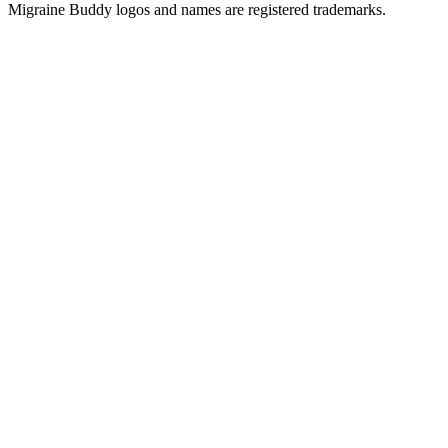
Migraine Buddy logos and names are registered trademarks.