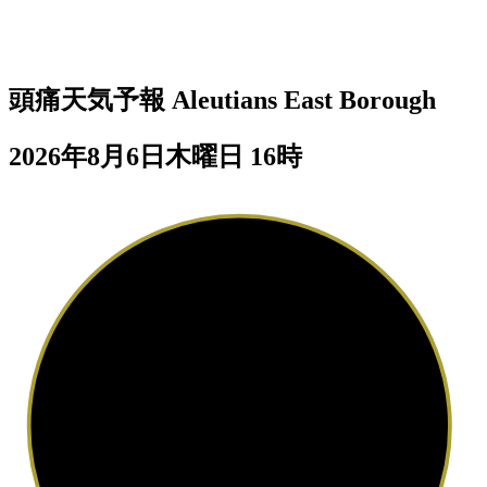
頭痛天気予報
Aleutians East Borough
2026年8月6日木曜日 16時