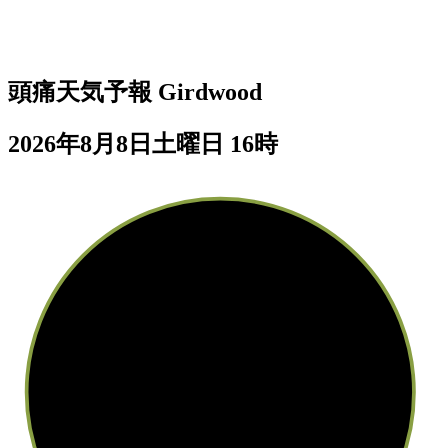
頭痛天気予報
Girdwood
2026年8月8日土曜日 16時