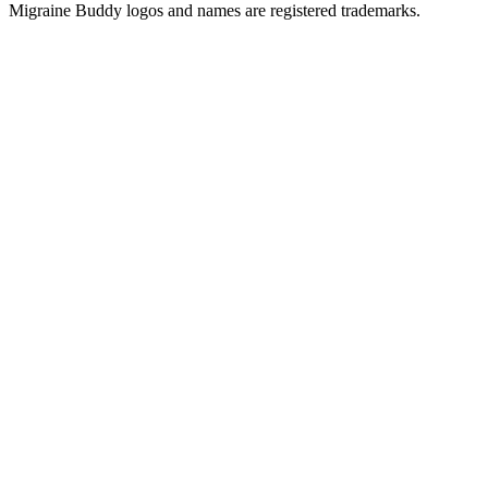
Migraine Buddy logos and names are registered trademarks.