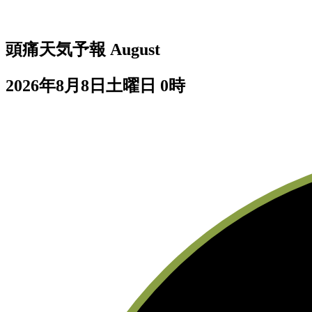
頭痛天気予報
August
2026年8月8日土曜日 0時