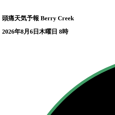
頭痛天気予報
Berry Creek
2026年8月6日木曜日 8時