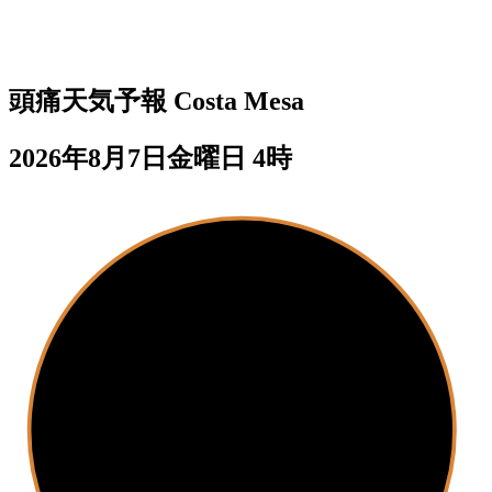
頭痛天気予報
Costa Mesa
2026年8月7日金曜日 4時