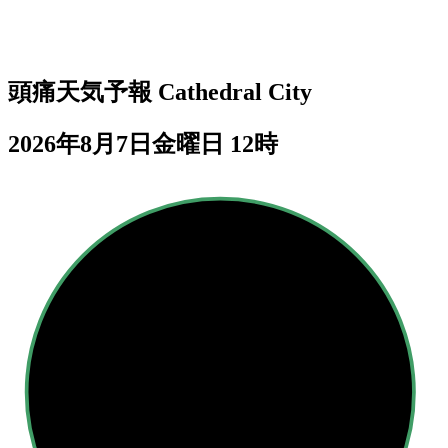
頭痛天気予報
Cathedral City
2026年8月7日金曜日 12時