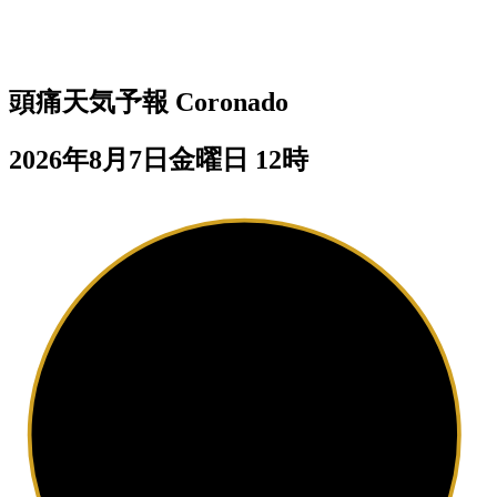
頭痛天気予報
Coronado
2026年8月7日金曜日 12時