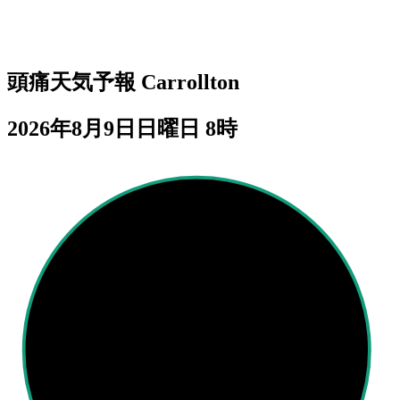
頭痛天気予報
Carrollton
2026年8月9日日曜日 8時