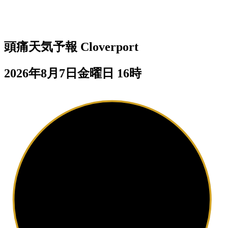
頭痛天気予報
Cloverport
2026年8月7日金曜日 16時