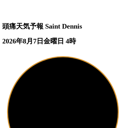
頭痛天気予報
Saint Dennis
2026年8月7日金曜日 4時