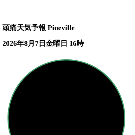
頭痛天気予報
Pineville
2026年8月7日金曜日 16時