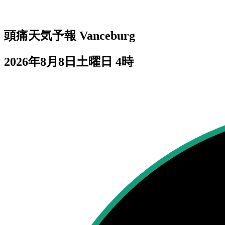
頭痛天気予報
Vanceburg
2026年8月8日土曜日 4時