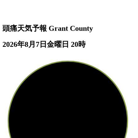
頭痛天気予報
Grant County
2026年8月7日金曜日 20時