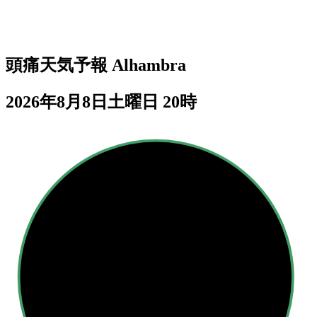
頭痛天気予報
Alhambra
2026年8月8日土曜日 20時