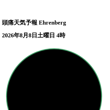
頭痛天気予報
Ehrenberg
2026年8月8日土曜日 4時