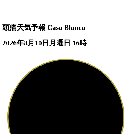
頭痛天気予報
Casa Blanca
2026年8月10日月曜日 16時