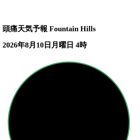
頭痛天気予報
Fountain Hills
2026年8月10日月曜日 4時