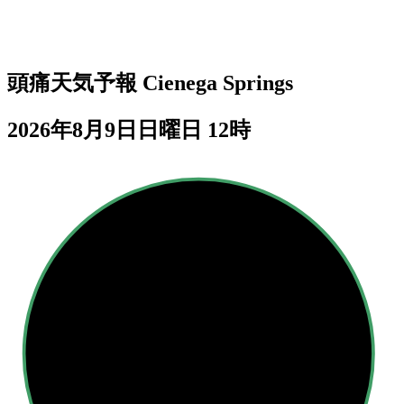
頭痛天気予報
Cienega Springs
2026年8月9日日曜日 12時