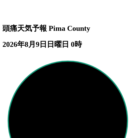
頭痛天気予報
Pima County
2026年8月9日日曜日 0時