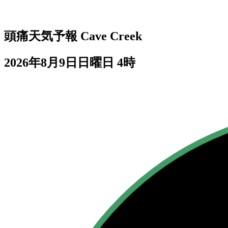
頭痛天気予報
Cave Creek
2026年8月9日日曜日 4時