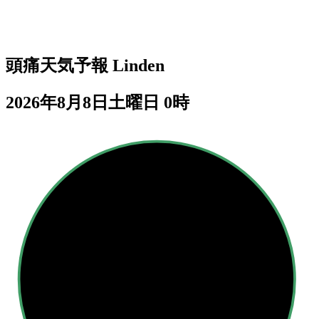
頭痛天気予報
Linden
2026年8月8日土曜日 0時