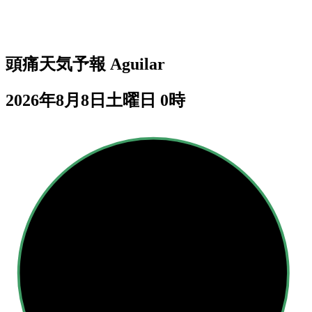
頭痛天気予報
Aguilar
2026年8月8日土曜日 0時