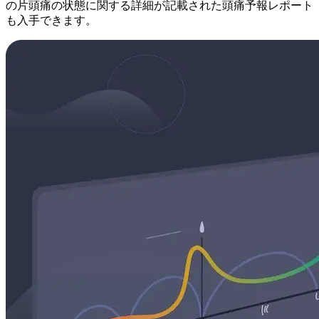
の片頭痛の状態に関する詳細が記載された頭痛予報レポート
も入手できます。