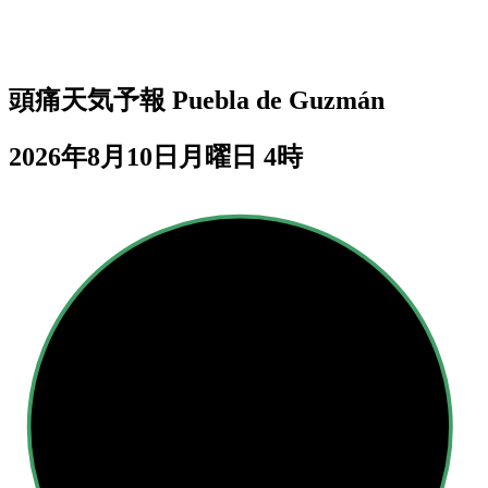
頭痛天気予報
Puebla de Guzmán
2026年8月10日月曜日 4時