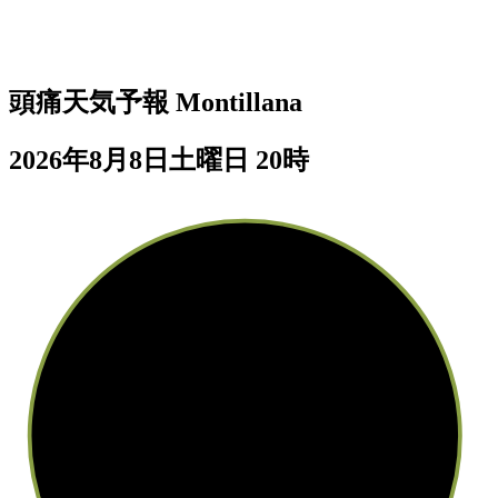
頭痛天気予報
Montillana
2026年8月8日土曜日 20時