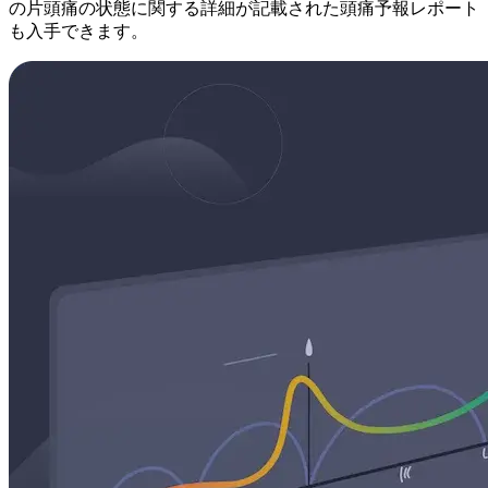
の片頭痛の状態に関する詳細が記載された頭痛予報レポート
も入手できます。