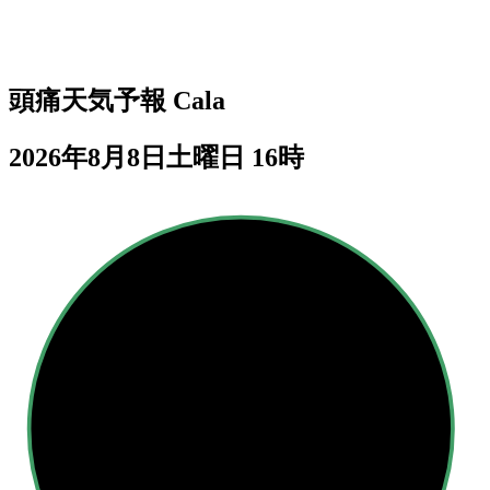
頭痛天気予報
Cala
2026年8月8日土曜日 16時