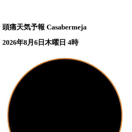
頭痛天気予報
Casabermeja
2026年8月6日木曜日 4時