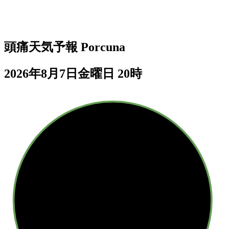
頭痛天気予報
Porcuna
2026年8月7日金曜日 20時