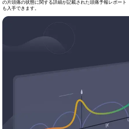
の片頭痛の状態に関する詳細が記載された頭痛予報レポート
も入手できます。