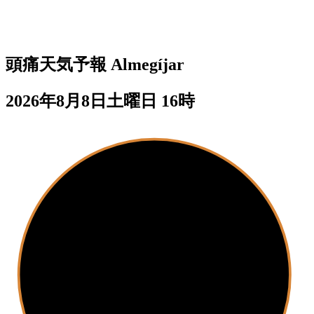
頭痛天気予報
Almegíjar
2026年8月8日土曜日 16時