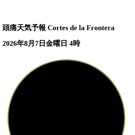
頭痛天気予報
Cortes de la Frontera
2026年8月7日金曜日 4時