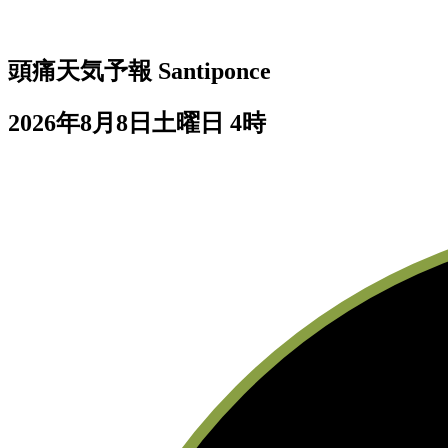
頭痛天気予報
Santiponce
2026年8月8日土曜日 4時