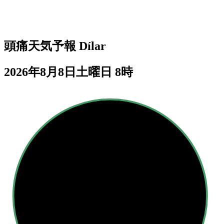
頭痛天気予報
Dílar
2026年8月8日土曜日 8時