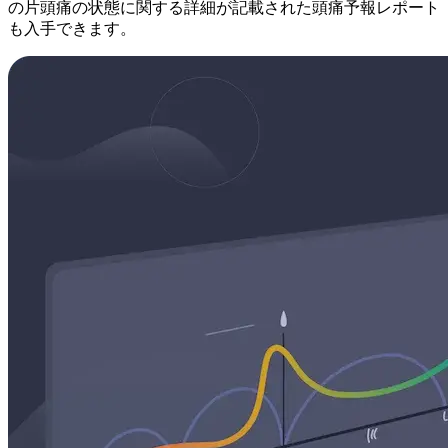
の片頭痛の状態に関する詳細が記載された頭痛予報レポート
も入手できます。