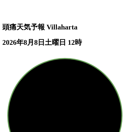
頭痛天気予報
Villaharta
2026年8月8日土曜日 12時