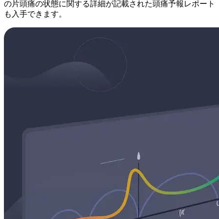
の片頭痛の状態に関する詳細が記載された頭痛予報レポート
も入手できます。