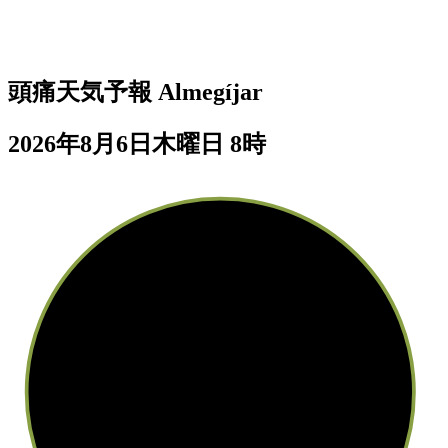
頭痛天気予報
Almegíjar
2026年8月6日木曜日 8時