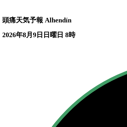
頭痛天気予報
Alhendín
2026年8月9日日曜日 8時