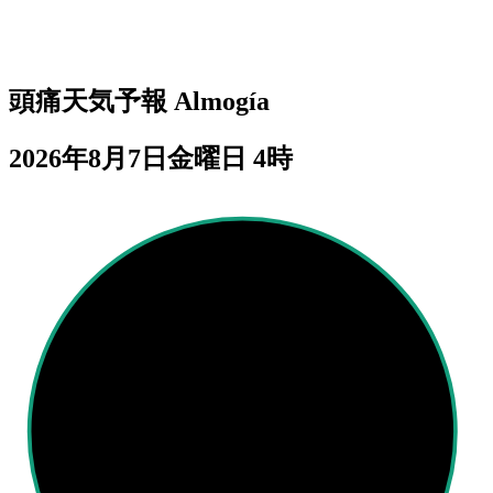
頭痛天気予報
Almogía
2026年8月7日金曜日 4時