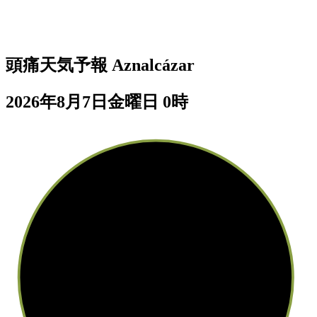
頭痛天気予報
Aznalcázar
2026年8月7日金曜日 0時