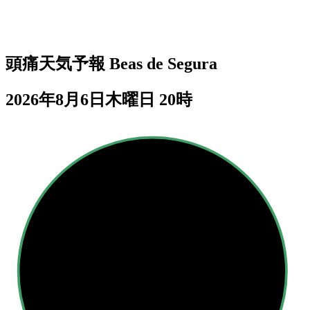
頭痛天気予報
Beas de Segura
2026年8月6日木曜日 20時