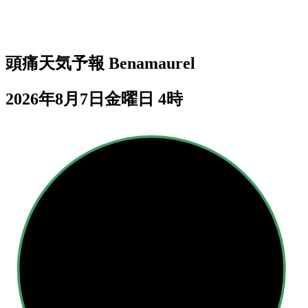
頭痛天気予報
Benamaurel
2026年8月7日金曜日 4時